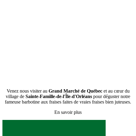
Venez nous visiter au
Grand Marché de Québec
et au cœur du
village de
Sainte-Famille-de-l'Île-d'Orléans
pour déguster notre
fameuse barbotine aux fraises faites de vraies fraises bien juteuses.
En savoir plus