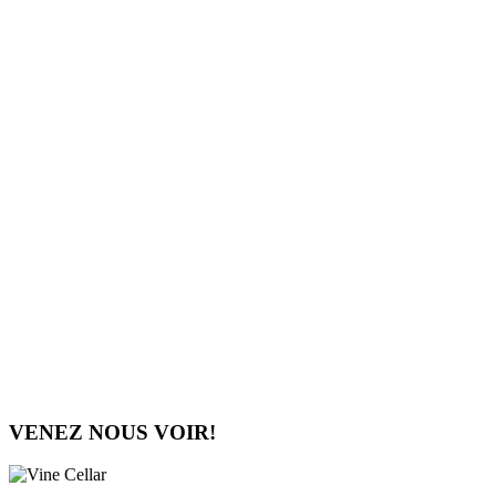
VENEZ NOUS VOIR!