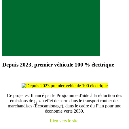
Depuis 2023, premier véhicule 100 % électrique
Ce projet est financé par le Programme d'aide à la réduction des
émissions de gaz à effet de serre dans le transport routier des
marchandises (Écocamionage), dans le cadre du Plan pour une
économie verte 2030.
Lien vers le site
.