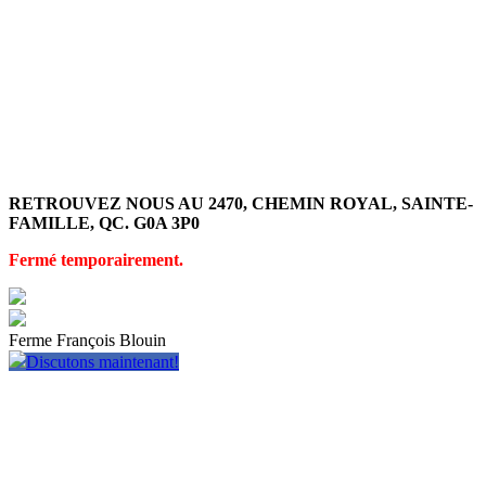
RETROUVEZ NOUS AU 2470, CHEMIN ROYAL, SAINTE-
FAMILLE, QC. G0A 3P0
Fermé temporairement.
Ferme François Blouin
Discutons maintenant!